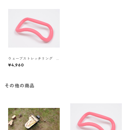
ウェーブストレッチリング
ソフトタイプ ピーチ 使用
¥4,960
動画特典付き
その他の商品