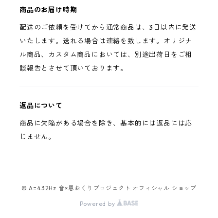
商品のお届け時期
配送のご依頼を受けてから通常商品は、3日以内に発送
いたします。送れる場合は連絡を致します。オリジナ
ル商品、カスタム商品においては、別途出荷日をご相
談報告とさせて頂いております。
返品について
商品に欠陥がある場合を除き、基本的には返品には応
じません。
© A=432Hz 音×恩おくりプロジェクト オフィシャル ショップ
Powered by