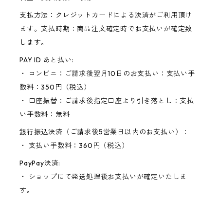
支払方法：クレジットカードによる決済がご利用頂け
ます。支払時期：商品注文確定時でお支払いが確定致
します。
PAY ID あと払い:
・ コンビニ：ご請求後翌月10日のお支払い：支払い手
数料：350円（税込）
・ 口座振替：ご請求後指定口座より引き落とし：支払
い手数料：無料
銀行振込決済（ご請求後5営業日以内のお支払い）：
・ 支払い手数料：360円（税込）
PayPay決済:
・ ショップにて発送処理後お支払いが確定いたしま
す。