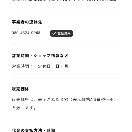
事業者の連絡先
営業時間・ショップ情報など
営業時間： 定休日：日・月
販売価格
販売価格は、表示された金額（表示価格/消費税込み）
と致します。
代金の支払方法・時期